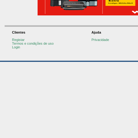
Clientes
Ajuda
Registar
Privacidade
Termos e condições de uso
Login