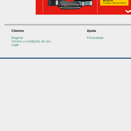
Clientes
Ajuda
Registar
Privacidade
Termos e condições de uso
Login