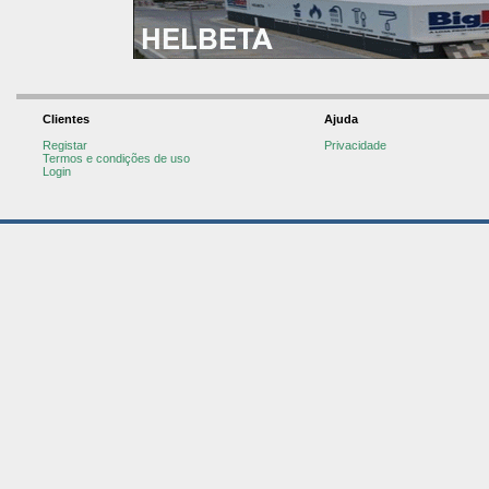
Clientes
Ajuda
Registar
Privacidade
Termos e condições de uso
Login