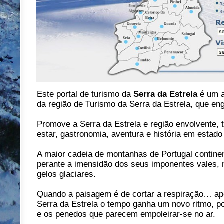
Este portal de turismo da
Serra da Estrela
é um a
da região de Turismo da Serra da Estrela, que en
Promove a Serra da Estrela e região envolvente, t
estar, gastronomia, aventura e história em estado
A maior cadeia de montanhas de Portugal continen
perante a imensidão dos seus imponentes vales,
gelos glaciares.
Quando a paisagem é de cortar a respiração… ape
Serra da Estrela o tempo ganha um novo ritmo, p
e os penedos que parecem empoleirar-se no ar.