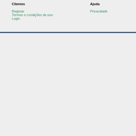
Clientes
Ajuda
Registar
Privacidade
Termos e condições de uso
Login