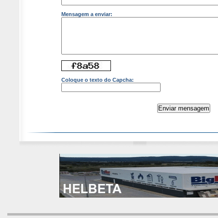
Mensagem a enviar:
Coloque o texto do Capcha: