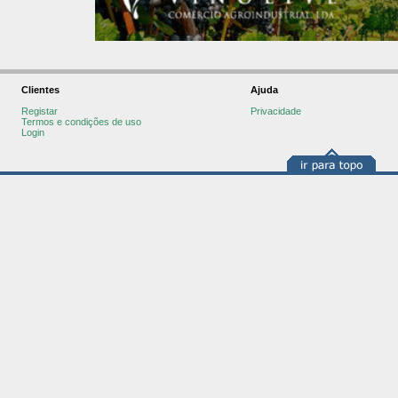
Clientes
Ajuda
Registar
Privacidade
Termos e condições de uso
Login