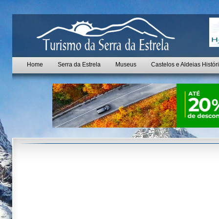
Home
Serra da Estrela
Museus
Castelos e Aldeias Histór