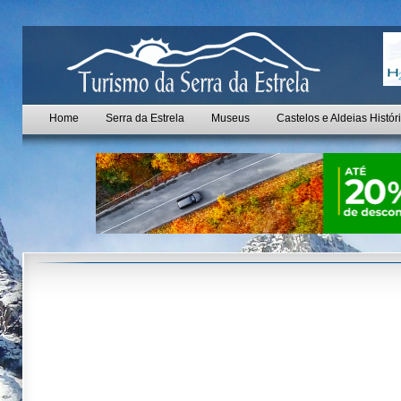
Home
Serra da Estrela
Museus
Castelos e Aldeias Histór