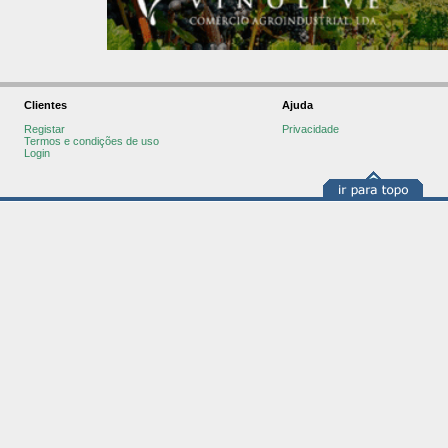
Clientes
Ajuda
Registar
Privacidade
Termos e condições de uso
Login