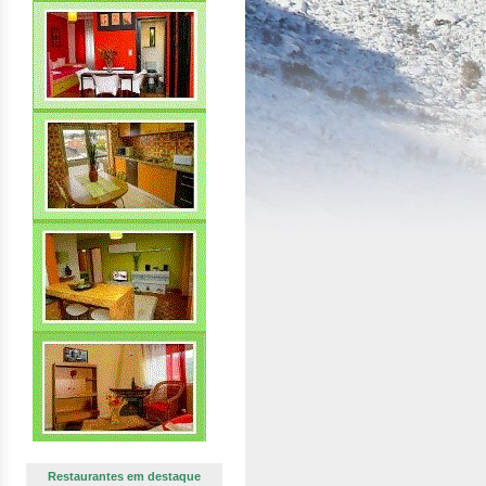
Restaurantes em destaque