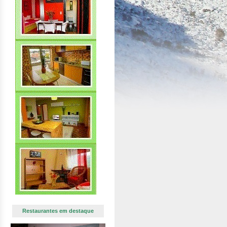
Restaurantes em destaque