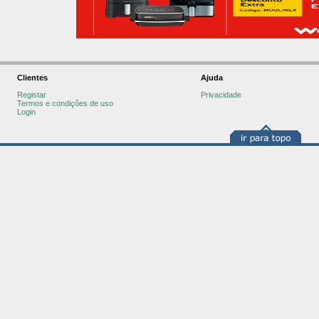
Clientes
Ajuda
Registar
Privacidade
Termos e condições de uso
Login