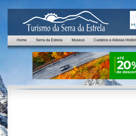
Home
Serra da Estrela
Museus
Castelos e Aldeias Histór